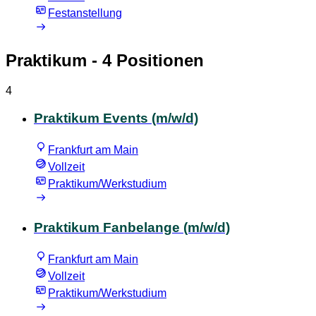
Festanstellung
Praktikum
- 4 Positionen
4
Praktikum Events (m/w/d)
Frankfurt am Main
Vollzeit
Praktikum/Werkstudium
Praktikum Fanbelange (m/w/d)
Frankfurt am Main
Vollzeit
Praktikum/Werkstudium